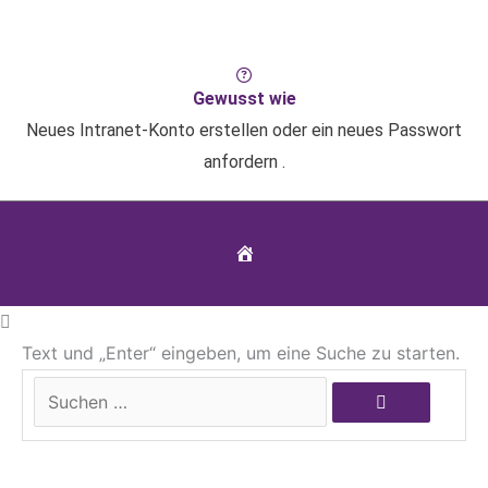
Gewusst wie
Neues Intranet-Konto erstellen oder ein neues Passwort
anfordern .
Home
Text und „Enter“ eingeben, um eine Suche zu starten.